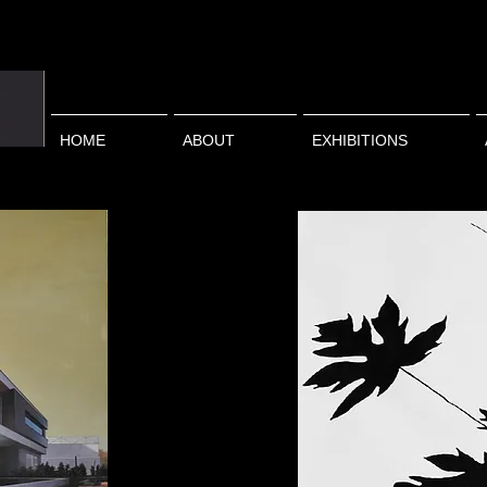
HOME
ABOUT
EXHIBITIONS