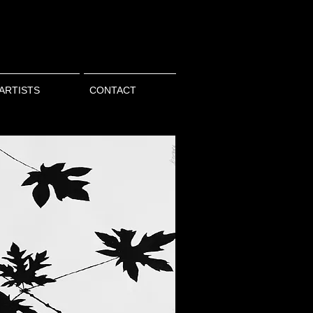
ARTISTS
CONTACT