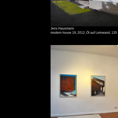
Jens Hausmann
modern house 19, 2012, Öl auf Leinwand, 135